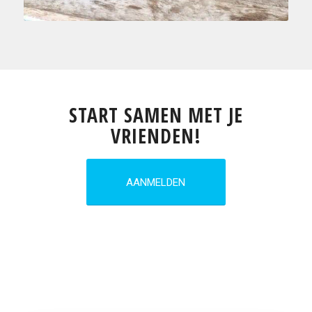
START SAMEN MET JE
VRIENDEN!
AANMELDEN