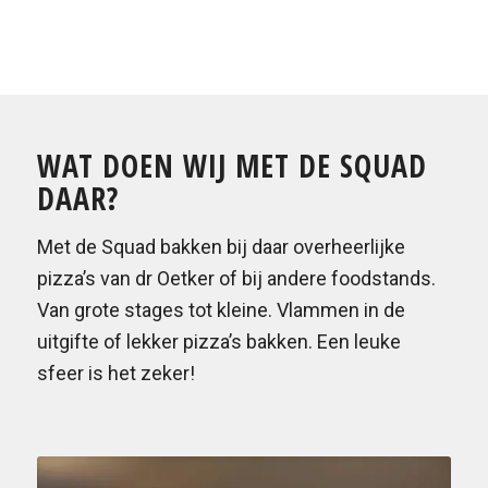
WAT DOEN WIJ MET DE SQUAD
DAAR?
Met de Squad bakken bij daar overheerlijke
pizza’s van dr Oetker of bij andere foodstands.
Van grote stages tot kleine. Vlammen in de
uitgifte of lekker pizza’s bakken. Een leuke
sfeer is het zeker!