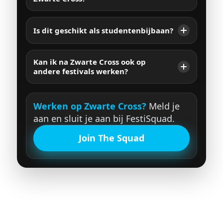
Is dit geschikt als studentenbijbaan?
Kan ik na Zwarte Cross ook op
andere festivals werken?
Werken op Zwarte Cross?
Meld je
aan en sluit je aan bij FestiSquad.
Join The Squad