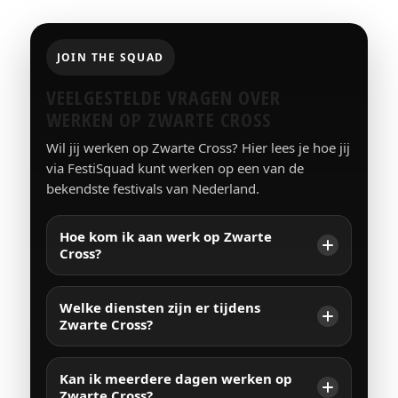
JOIN THE SQUAD
VEELGESTELDE VRAGEN OVER
WERKEN OP ZWARTE CROSS
Wil jij werken op Zwarte Cross? Hier lees je hoe jij
via FestiSquad kunt werken op een van de
bekendste festivals van Nederland.
Hoe kom ik aan werk op Zwarte
Cross?
Welke diensten zijn er tijdens
Zwarte Cross?
Kan ik meerdere dagen werken op
Zwarte Cross?