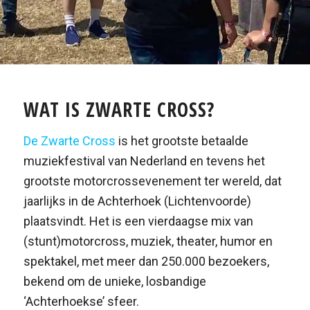
WAT IS ZWARTE CROSS?
De Zwarte Cross
is
het grootste betaalde
muziekfestival van Nederland en tevens het
grootste motorcrossevenement ter wereld
, dat
jaarlijks in de Achterhoek (Lichtenvoorde)
plaatsvindt. Het is een vierdaagse mix van
(stunt)motorcross, muziek, theater, humor en
spektakel, met meer dan 250.000 bezoekers,
bekend om de unieke, losbandige
‘Achterhoekse’ sfeer.