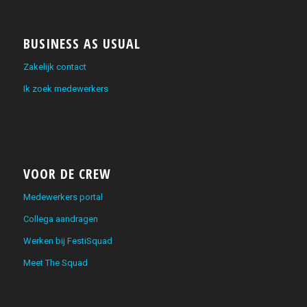
BUSINESS AS USUAL
Zakelijk contact
Ik zoek medewerkers
VOOR DE CREW
Medewerkers portal
Collega aandragen
Werken bij FestiSquad
Meet The Squad