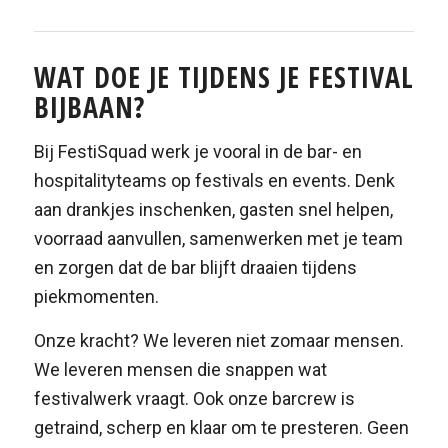
WAT DOE JE TIJDENS JE FESTIVAL
BIJBAAN?
Bij FestiSquad werk je vooral in de bar- en
hospitalityteams op festivals en events. Denk
aan drankjes inschenken, gasten snel helpen,
voorraad aanvullen, samenwerken met je team
en zorgen dat de bar blijft draaien tijdens
piekmomenten.
Onze kracht? We leveren niet zomaar mensen.
We leveren mensen die snappen wat
festivalwerk vraagt. Ook onze barcrew is
getraind, scherp en klaar om te presteren. Geen