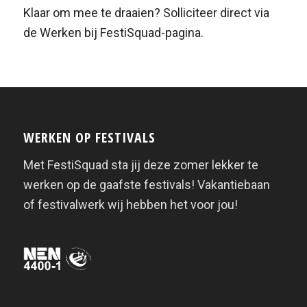
Klaar om mee te draaien? Solliciteer direct via
de Werken bij FestiSquad-pagina.
WERKEN OP FESTIVALS
Met FestiSquad sta jij deze zomer lekker te
werken op de gaafste festivals! Vakantiebaan
of festivalwerk wij hebben het voor jou!