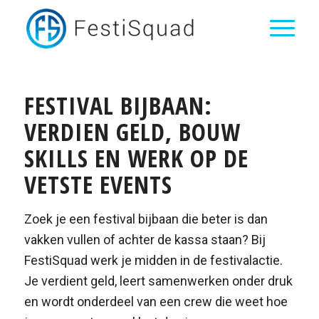
FESTIVAL BIJBAAN:
VERDIEN GELD, BOUW
SKILLS EN WERK OP DE
VETSTE EVENTS
Zoek je een festival bijbaan die beter is dan
vakken vullen of achter de kassa staan? Bij
FestiSquad werk je midden in de festivalactie.
Je verdient geld, leert samenwerken onder druk
en wordt onderdeel van een crew die weet hoe