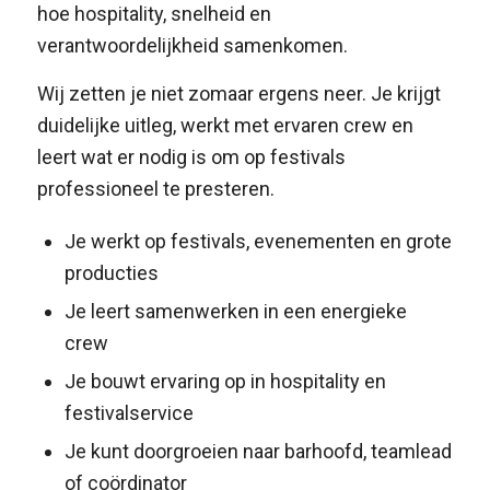
hoe hospitality, snelheid en
verantwoordelijkheid samenkomen.
Wij zetten je niet zomaar ergens neer. Je krijgt
duidelijke uitleg, werkt met ervaren crew en
leert wat er nodig is om op festivals
professioneel te presteren.
Je werkt op festivals, evenementen en grote
producties
Je leert samenwerken in een energieke
crew
Je bouwt ervaring op in hospitality en
festivalservice
Je kunt doorgroeien naar barhoofd, teamlead
of coördinator