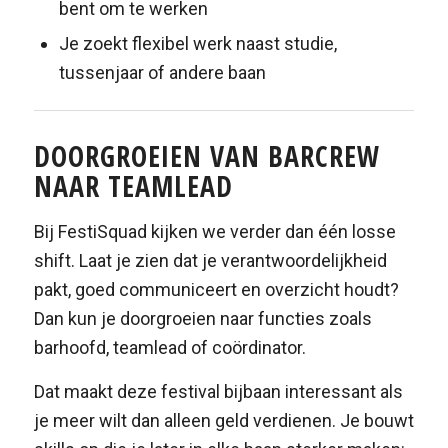
bent om te werken
Je zoekt flexibel werk naast studie,
tussenjaar of andere baan
DOORGROEIEN VAN BARCREW
NAAR TEAMLEAD
Bij FestiSquad kijken we verder dan één losse
shift. Laat je zien dat je verantwoordelijkheid
pakt, goed communiceert en overzicht houdt?
Dan kun je doorgroeien naar functies zoals
barhoofd, teamlead of coördinator.
Dat maakt deze festival bijbaan interessant als
je meer wilt dan alleen geld verdienen. Je bouwt