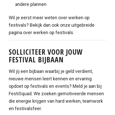
andere plannen
Wil je eerst meer weten over werken op
festivals? Bekijk dan ook onze uitgebreide
pagina over werken op festivals.
SOLLICITEER VOOR JOUW
FESTIVAL BIJBAAN
Wil jij een bijbaan waarbij je geld verdient,
nieuwe mensen leert kennen en ervaring
opdoet op festivals en events? Meld je aan bij
FestiSquad. We zoeken gemotiveerde mensen
die energie krijgen van hard werken, teamwork
en festivalsfeer.