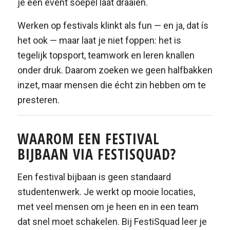
je een event soepel laat draaien.
Werken op festivals klinkt als fun — en ja, dat ís
het ook — maar laat je niet foppen: het is
tegelijk topsport, teamwork en leren knallen
onder druk. Daarom zoeken we geen halfbakken
inzet, maar mensen die écht zin hebben om te
presteren.
WAAROM EEN FESTIVAL
BIJBAAN VIA FESTISQUAD?
Een festival bijbaan is geen standaard
studentenwerk. Je werkt op mooie locaties,
met veel mensen om je heen en in een team
dat snel moet schakelen. Bij FestiSquad leer je