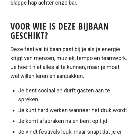
slappe hap achter onze bar.
VOOR WIE IS DEZE BIJBAAN
GESCHIKT?
Deze festival bijbaan past bij je als je energie
krijgt van mensen, muziek, tempo en teamwork.
Je hoeft niet alles al te kunnen, maar je moet
wel willen leren en aanpakken.
Je bent sociaal en durft gasten aan te
spreken
Je kunt hard werken wanneer het druk wordt
Je komt afspraken na en bent op tijd
Je vindt festivals leuk, maar snapt dat je er