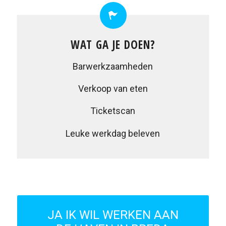
WAT GA JE DOEN?
Barwerkzaamheden
Verkoop van eten
Ticketscan
Leuke werkdag beleven
JA IK WIL WERKEN AAN