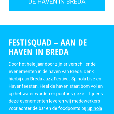
DE HAVEN IN BREDA
FESTISQUAD – AAN DE
HAVEN IN BREDA
Door het hele jaar door zijn er verschillende
evenementen in de haven van Breda. Denk
hierbij aan
Breda Jazz Festival
,
Spinola Live
en
Havenfeesten
. Heel de haven staat bom vol en
op het water worden er pontons gezet. Tijdens
deze evenementen leveren wij medewerkers
voor achter de bar en de foodpoints bij
Spinola