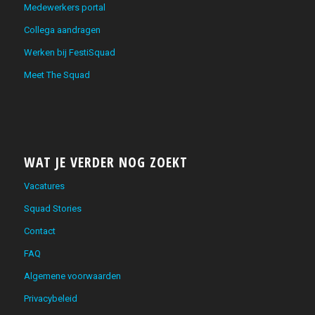
Medewerkers portal
Collega aandragen
Werken bij FestiSquad
Meet The Squad
WAT JE VERDER NOG ZOEKT
Vacatures
Squad Stories
Contact
FAQ
Algemene voorwaarden
Privacybeleid