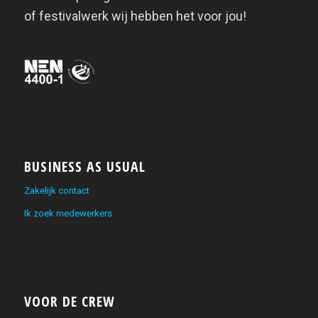
of festivalwerk wij hebben het voor jou!
BUSINESS AS USUAL
Zakelijk contact
Ik zoek medewerkers
VOOR DE CREW