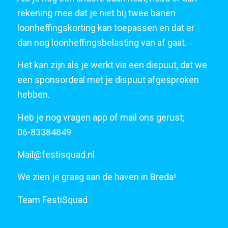
rekening mee dat je niet bij twee banen
loonheffingskorting kan toepassen en dat er
dan nog loonheffingsbelasting van af gaat.
Het kan zijn als je werkt via een dispuut, dat we
een sponsordeal met je dispuut afgesproken
hebben.
Heb je nog vragen app of mail ons gerust;
06-83384849
Mail@festisquad.nl
We zien je graag aan de haven in Breda!
Team FestiSquad