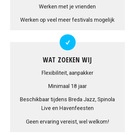
Werken met je vrienden
Werken op veel meer festivals mogelijk
WAT ZOEKEN WIJ
Flexibiliteit, aanpakker
Minimaal 18 jaar
Beschikbaar tijdens Breda Jazz, Spinola
Live en Havenfeesten
Geen ervaring vereist, wel welkom!